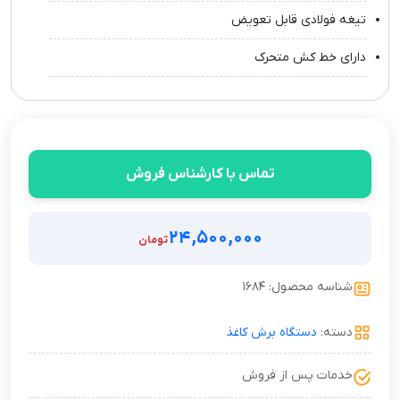
تیغه فولادی قابل تعویض
دارای خط کش متحرک
تماس با کارشناس فروش
۲۴,۵۰۰,۰۰۰
تومان
شناسه محصول: ۱۶۸۴
دسته:
دستگاه برش کاغذ
خدمات پس از فروش