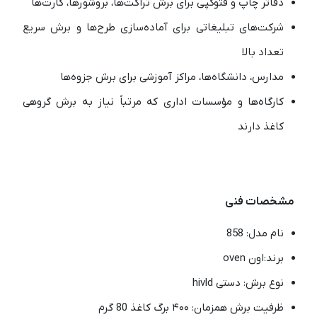
دفاتر چاپ و فتوکپی برای برش تراکت‌ها، بروشورها، کارت‌ها
شرکت‌های تبلیغاتی برای آماده‌سازی طرح‌ها و برش سریع
تعداد بالا
مدارس، دانشگاه‌ها، مراکز آموزشی برای برش جزوه‌ها
کارگاه‌ها و مؤسسات اداری که مرتباً نیاز به برش گروهی
کاغذ دارند
مشخصات فنی
نام مدل: 858
برند:اون oven
نوع برش: دستی hivld
ظرفیت برش همزمان: ۴۰۰ برگ کاغذ 80 گرم