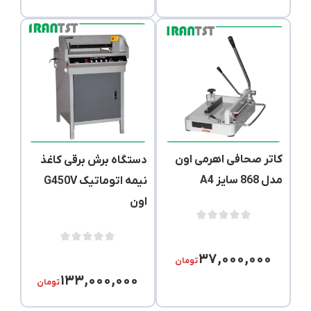
کاتر صحافی اهرمی اون
دستگاه برش برقی کاغذ
مدل 868 سایز A4
نیمه اتوماتیک G450V
اون
۳۷,۰۰۰,۰۰۰
تومان
۱۳۳,۰۰۰,۰۰۰
تومان