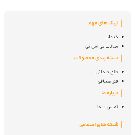
لینک های مهم
خدمات
مقالات تی اس تی
دسته بندی محصولات
طلق صحافی
فنر صحافی
درباره ما
تماس با ما
شبکه های اجتماعی