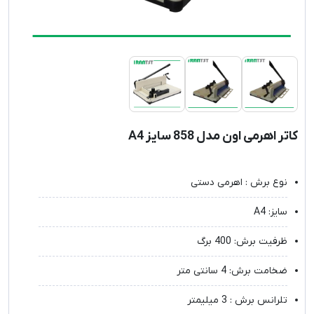
کاتر اهرمی اون مدل 858 سایز A4
نوع برش : اهرمی دستی
سایز: A4
ظرفیت برش: 400 برگ
ضخامت برش: 4 سانتی متر
تلرانس برش : 3 میلیمتر