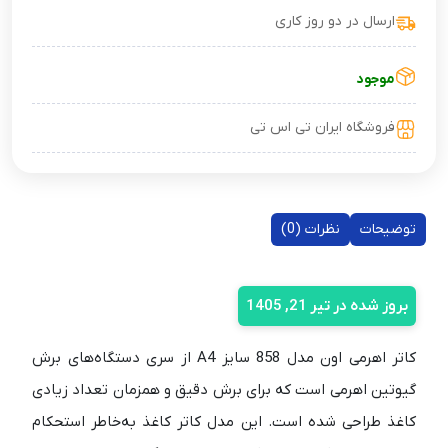
ارسال در دو روز کاری
موجود
فروشگاه ایران تی اس تی
توضیحات
نظرات (0)
بروز شده در تیر 21, 1405
کاتر اهرمی اون مدل 858 سایز A4 از سری دستگاه‌های برش
گیوتین اهرمی است که برای برش دقیق و همزمان تعداد زیادی
کاغذ طراحی شده است. این مدل کاتر کاغذ به‌خاطر استحکام