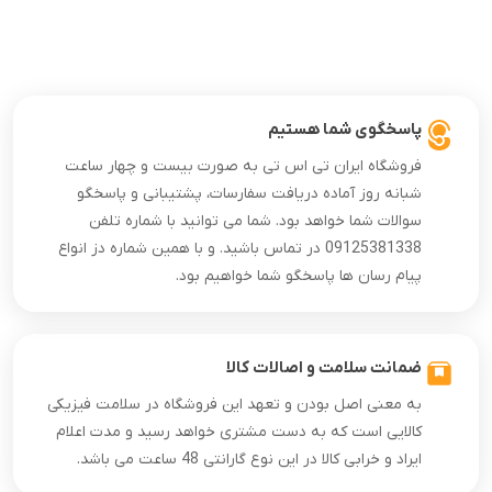
پاسخگوی شما هستیم
فروشگاه ایران تی اس تی به صورت بیست و چهار ساعت
شبانه روز آماده دریافت سفارسات، پشتیبانی و پاسخگو
سوالات شما خواهد بود. شما می توانید با شماره تلفن
09125381338 در تماس باشید. و با همین شماره دز انواع
پیام رسان ها پاسخگو شما خواهیم بود.
ضمانت سلامت و اصالات کالا
به معنی اصل بودن و تعهد این فروشگاه در سلامت فیزیکی
کالایی است که به دست مشتری خواهد رسید و مدت اعلام
ایراد و خرابی کالا در این نوع گارانتی 48 ساعت می باشد.