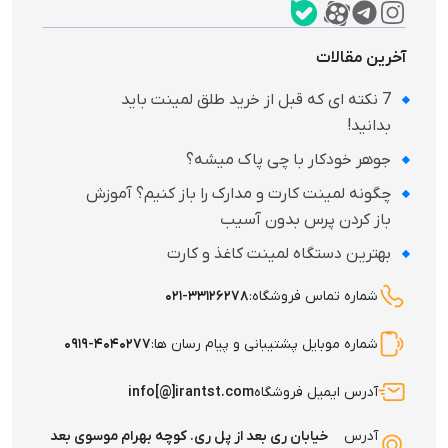
آخرین مقالات
7 نکته‌ ای که قبل از خرید طلق لمینت باید
بدانید!
جوهر خودکار با چی پاک میشه؟
چگونه لمینت کارت و مدارک را باز کنیم؟ آموزش
باز کردن پرس بدون آسیب
بهترین دستگاه لمینت کاغذ و کارت
شماره تماس فروشگاه:
۰۲۱-۳۳۱۲۶۲۷۸
شماره موبایل پشتیبانی و پیام رسان ها:
۰۹۱۹-۴۰۴۰۲۷۷
آدرس ایمیل فروشگاه
info[@]irantst.com
آدرس
خیابان ری بعد از پل ری. کوچه بهرام موسوی بعد