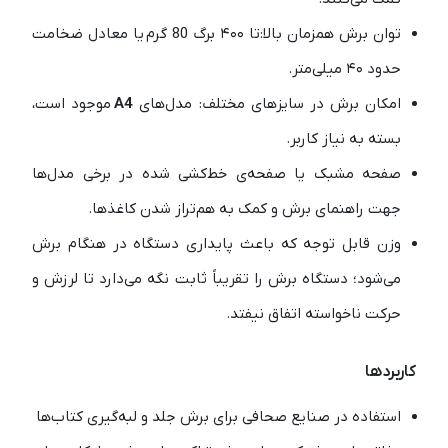
توان برش همزمان بالا:تا ۴۰۰ برگ 80 گرم یا معادل ضخامت
حدود ۴۰ میلی‌متر.
امکان برش در سایزهای مختلف: مدل‌های
A4
موجود است،
بسته به نیاز کاربر.
صفحه مشبک یا صفحه‌ی خط‌کشی شده در برخی مدل‌ها
جهت راهنمای برش و کمک به هم‌تراز شدن کاغذها.
وزن قابل توجه که باعث پایداری دستگاه در هنگام برش
می‌شود؛ دستگاه برش را تقریباً ثابت نگه می‌دارد تا لرزش و
حرکت ناخواسته اتفاق نیفتد.
کاربردها
استفاده در صنایع صحافی برای برش جلد و لبه‌گیری کتاب‌ها