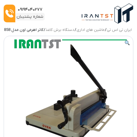
۰۹۱۹۴۰۴۰۲۷۷
شماره پشتیبان
ایران تی اس تی
/
ماشین های اداری
/
دستگاه برش کاغذ
/ کاتر اهرمی اون مدل 858 سایز A4
ربات: