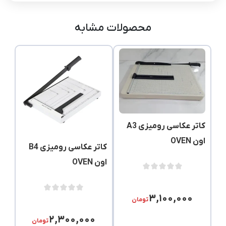
محصولات مشابه
کاتر عکاسی رومیزی A3
اون OVEN
کاتر عکاسی رومیزی B4
اون OVEN
۳,۱۰۰,۰۰۰
تومان
۲,۳۰۰,۰۰۰
تومان