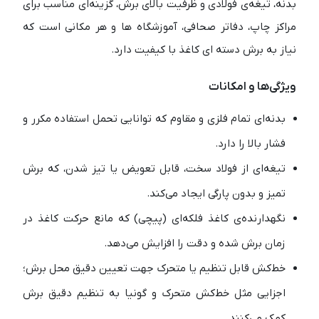
بدنه، تیغه‌ی فولادی و ظرفیت بالای برش، گزینه‌ای مناسب برای
مراکز چاپ، دفاتر صحافی، آموزشگاه‌ ها و هر مکانی است که
نیاز به برش دسته‌ ای کاغذ با کیفیت دارد.
ویژگی‌ها و امکانات
بدنه‌ای تمام فلزی و مقاوم که توانایی تحمل استفاده مکرر و
فشار بالا را دارد.
تیغه‌ای از فولاد سخت، قابل تعویض یا تیز شدن، که برش
تمیز و بدون پارگی ایجاد می‌کند.
نگهدارنده‌ی کاغذ فلکه‌ای (پیچی) که مانع حرکت کاغذ در
زمان برش شده و دقت را افزایش می‌دهد.
خط‌کش قابل تنظیم یا متحرک جهت تعیین دقیق محل برش؛
اجزایی مثل خط‌کش متحرک و گونیا به تنظیم دقیق برش
کمک می‌کنند.