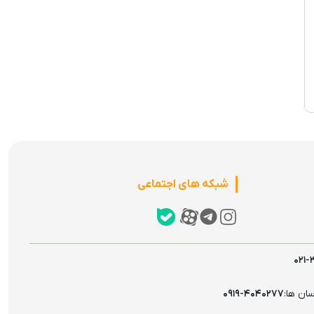
شبکه های اجتماعی
۰۲۱-
سان ها:
۰۹۱۹-۴۰۴۰۲۷۷