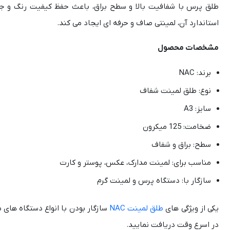
طلق پرس با شفافیت بالا و سطح براق، باعث حفظ کیفیت رنگ و جل
استاندارد آن، لمینتی صاف و حرفه‌ ای ایجاد می‌ کند.
مشخصات محصول
برند: NAC
نوع: طلق لمینت شفاف
سایز: A3
ضخامت: 125 میکرون
سطح: براق و شفاف
مناسب برای: لمینت مدارک، عکس، پوستر و کارت
سازگار با: دستگاه پرس و لمینت گرم
یکی از ویژگی های
طلق لمینت NAC
سازگار بودن با انواع دستگاه های 
در اسرع وقت دریافت نمایید.