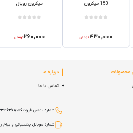
150 میکرون
میکرون رویال
۲۶۰,۰۰۰
۴۳۰,۰۰۰
تومان
تومان
 محصولات
درباره ما
تماس با ما
شماره تماس فروشگاه:
۳۳۱۲۶۲۷۸
شماره موبایل پشتیبانی و پیام ر