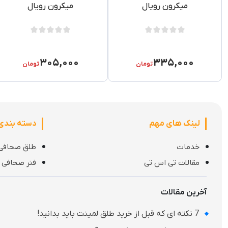
میکرون رویال
میکرون رویال
۳۰۵,۰۰۰
۳۳۵,۰۰۰
تومان
تومان
لینک های مهم
دسته بندی
خدمات
طلق صحافی
مقالات تی اس تی
فنر صحافی
آخرین مقالات
7 نکته‌ ای که قبل از خرید طلق لمینت باید بدانید!