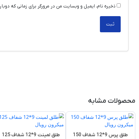
ذخیره نام، ایمیل و وبسایت من در مرورگر برای زمانی که دوبا
محصولات مشابه
طلق پرس 9*12 شفاف 150
طلق لمینت 9*12 شفاف 125