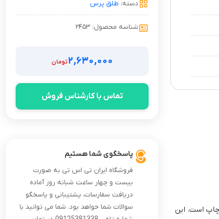
دسته:
طلق پرس
شناسه محصول: ۲۴۵۳
۲,۶۳۰,۰۰۰
تومان
تماس با کارشناس فروش
پاسخگوی شما هستیم
فروشگاه ایران تی اس تی به صورت
بیست و چهار ساعت شبانه روز آماده
دریافت سفارسات، پشتیبانی و پاسخگو
سوالات شما خواهد بود. شما می توانید با
نواع چاپ است. این