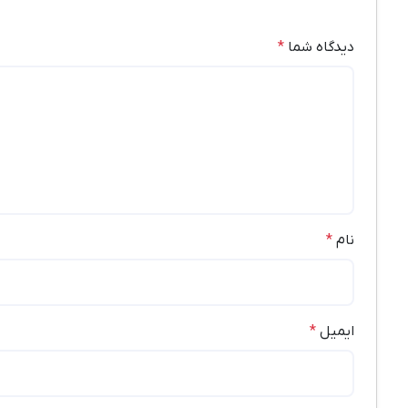
دیدگاه شما
*
نام
*
ایمیل
*