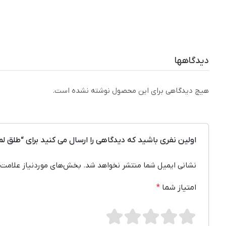
دیدگاهها
هیچ دیدگاهی برای این محصول نوشته نشده است.
اولین نفری باشید که دیدگاهی را ارسال می کنید برای “طلق لمینت شفاف NAC سایز A3 ض
نشانی ایمیل شما منتشر نخواهد شد.
بخش‌های موردنیاز علامت‌
امتیاز شما
*