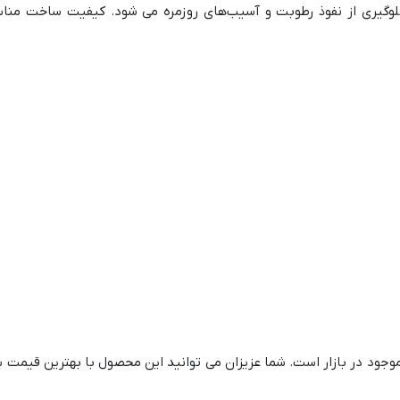
وگیری از نفوذ رطوبت و آسیب‌های روزمره می‌ شود. کیفیت ساخت م
موجود در بازار است. شما عزیزان می توانید این محصول با بهترین قیمت 