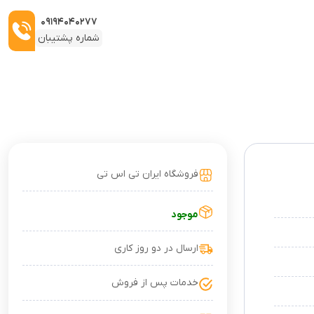
۰۹۱۹۴۰۴۰۲۷۷
شماره پشتیبان
فروشگاه ایران تی اس تی
موجود
ارسال در دو روز کاری
خدمات پس از فروش