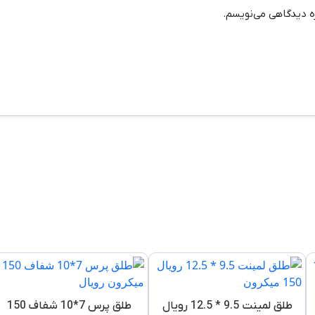
ره دیدگاهی می‌نویسم.
طلق لمینت 9.5 * 12.5 رویال
طلق پرس 7*10 شفاف 150