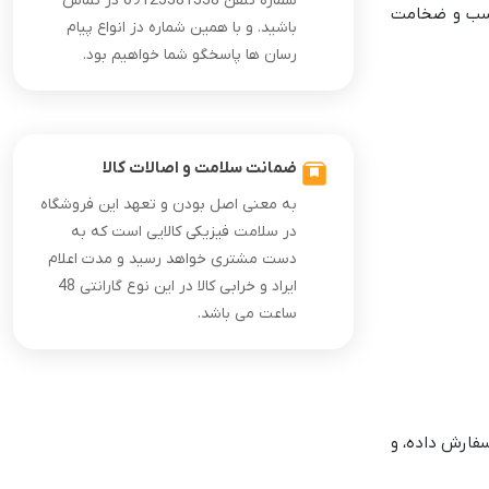
شماره تلفن 09125381338 در تماس
ناسب و ضخامت
باشید. و با همین شماره دز انواع پیام
رسان ها پاسخگو شما خواهیم بود.
ضمانت سلامت و اصالات کالا
به معنی اصل بودن و تعهد این فروشگاه
در سلامت فیزیکی کالایی است که به
دست مشتری خواهد رسید و مدت اعلام
ایراد و خرابی کالا در این نوع گارانتی 48
ساعت می باشد.
سفارش داده، و