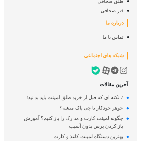
طلق صحافی
فنر صحافی
درباره ما
تماس با ما
شبکه های اجتماعی
آخرین مقالات
7 نکته‌ ای که قبل از خرید طلق لمینت باید بدانید!
جوهر خودکار با چی پاک میشه؟
چگونه لمینت کارت و مدارک را باز کنیم؟ آموزش
باز کردن پرس بدون آسیب
بهترین دستگاه لمینت کاغذ و کارت