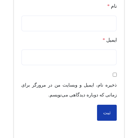
نام
*
ایمیل
*
ذخیره نام، ایمیل و وبسایت من در مرورگر برای
زمانی که دوباره دیدگاهی می‌نویسم.