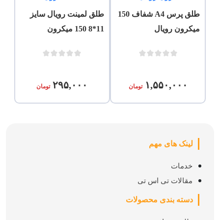
طلق پرس A4 شفاف 150
طلق لمینت رویال سایز
میکرون رویال
11*8 150 میکرون
۲۹۵,۰۰۰
۱,۵۵۰,۰۰۰
تومان
تومان
لینک های مهم
خدمات
مقالات تی اس تی
دسته بندی محصولات