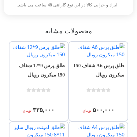
ایراد و خرابی کالا در این نوع گارانتی 48 ساعت می باشد.
محصولات مشابه
طلق پرس A6 شفاف 150
طلق پرس 9*12 شفاف
میکرون رویال
150 میکرون رویال
۳۳۵,۰۰۰
۵۰۰,۰۰۰
تومان
تومان