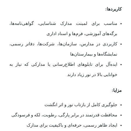
کاربردها:
مناسب برای لمینت مدارک شناسایی، گواهی‌نامه‌ها،
برگه‌های آموزشی، فرم‌ها و اسناد اداری
کاربردی در مدارس، سازمان‌ها، شرکت‌ها، دفاتر رسمی،
نمایشگاه‌ها و بیمارستان‌ها
ایده‌آل برای تابلوهای اطلاع‌رسانی یا مدارکی که نیاز به
خوانایی بالا در نور زیاد دارند
مزایا:
جلوگیری کامل از بازتاب نور و اثر انگشت
محافظت قدرتمند در برابر پارگی، رطوبت، لکه و فرسودگی
ایجاد ظاهر رسمی، حرفه‌ای و باکیفیت برای مدارک