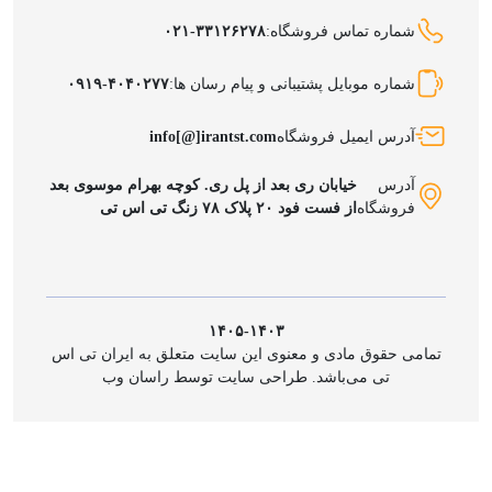
شماره تماس فروشگاه:
۰۲۱-۳۳۱۲۶۲۷۸
شماره موبایل پشتیبانی و پیام رسان ها:
۰۹۱۹-۴۰۴۰۲۷۷
آدرس ایمیل فروشگاه
info[@]irantst.com
آدرس
خیابان ری بعد از پل ری. کوچه بهرام موسوی بعد
فروشگاه
از فست فود ۲۰ پلاک ۷۸ زنگ تی اس تی
۱۴۰۵-۱۴۰۳
تمامی حقوق مادی و معنوی این سایت متعلق به ایران تی اس
تی می‌باشد. طراحی سایت توسط راسان وب