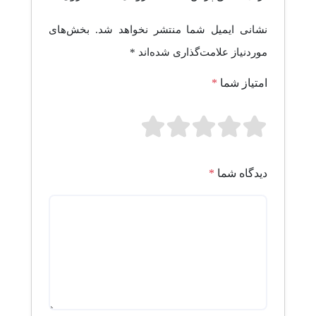
نشانی ایمیل شما منتشر نخواهد شد.
بخش‌های
موردنیاز علامت‌گذاری شده‌اند
*
امتیاز شما
*
دیدگاه شما
*