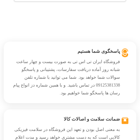
پاسخگوی شما هستیم
فروشگاه ایران تی اس تی به صورت بیست و چهار ساعت
شبانه روز آماده دریافت سفارسات، پشتیبانی و پاسخگو
سوالات شما خواهد بود. شما می توانید با شماره تلفن
09125381338 در تماس باشید. و با همین شماره دز انواع پیام
رسان ها پاسخگو شما خواهیم بود.
ضمانت سلامت و اصالات کالا
به معنی اصل بودن و تعهد این فروشگاه در سلامت فیزیکی
کالایی است که به دست مشتری خواهد رسید و مدت اعلام