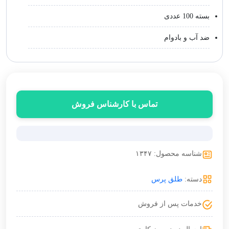
بسته 100 عددی
ضد آب و بادوام
تماس با کارشناس فروش
شناسه محصول: ۱۳۴۷
دسته:
طلق پرس
خدمات پس از فروش