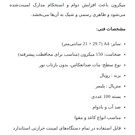
میکرون باعث افزایش دوام و استحکام مدارک لمینت‌شده
می‌شود و ظاهری رسمی و شیک به آن‌ها می‌بخشد.
مشخصات فنی:
سایز: A4 (21 × 29.7 سانتی‌متر)
ضخامت: 150 میکرون (مناسب برای محافظت پیشرفته)
نوع سطح: مات ضدانعکاس، بدون بازتاب نور
برند : رویال
متریال : پلیمر
بسته 100 عددی
ضد آب و بادوام
مناسب انواع کاغذ و مقوا
قابل استفاده در تمام دستگاه‌های لمینت حرارتی استاندارد