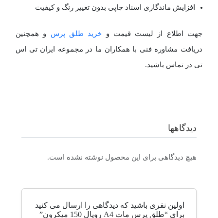
افزایش ماندگاری اسناد چاپی بدون تغییر رنگ و کیفیت
جهت اطلاع از لیست قیمت و
خرید طلق پرس
و همچنین
دریافت مشاوره فنی با همکاران ما در مجموعه ایران تی اس
تی در تماس باشید.
دیدگاهها
هیچ دیدگاهی برای این محصول نوشته نشده است.
اولین نفری باشید که دیدگاهی را ارسال می کنید
برای “طلق پرس مات A4 رویال 150 میکرون”