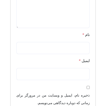
نام
*
ایمیل
*
ذخیره نام، ایمیل و وبسایت من در مرورگر برای
زمانی که دوباره دیدگاهی می‌نویسم.