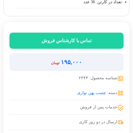
تعداد در کارتن: 36 عدد
تماس با کارشناس فروش
۱۹۵,۰۰۰
تومان
شناسه محصول: ۲۴۴۳
دسته:
چسب پهن نواری
خدمات پس از فروش
ارسال در دو روز کاری