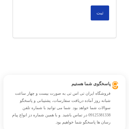
پاسخگوی شما هستیم
فروشگاه ایران تی اس تی به صورت بیست و چهار ساعت
شبانه روز آماده دریافت سفارسات، پشتیبانی و پاسخگو
سوالات شما خواهد بود. شما می توانید با شماره تلفن
09125381338 در تماس باشید. و با همین شماره دز انواع پیام
رسان ها پاسخگو شما خواهیم بود.