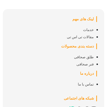
لینک های مهم
خدمات
مقالات تی اس تی
دسته بندی محصولات
طلق صحافی
فنر صحافی
درباره ما
تماس با ما
شبکه های اجتماعی