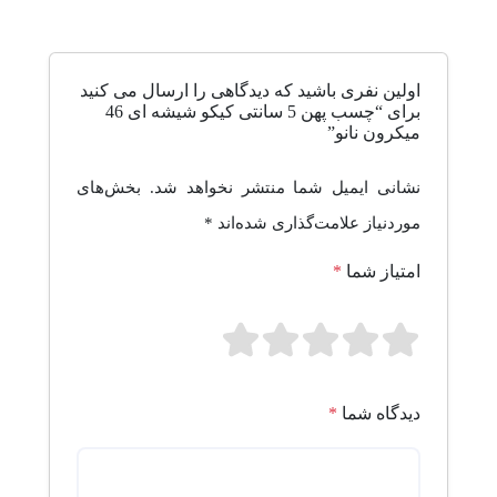
اولین نفری باشید که دیدگاهی را ارسال می کنید
برای “چسب پهن 5 سانتی کیکو شیشه ای 46
میکرون نانو”
نشانی ایمیل شما منتشر نخواهد شد.
بخش‌های
موردنیاز علامت‌گذاری شده‌اند
*
امتیاز شما
*
دیدگاه شما
*