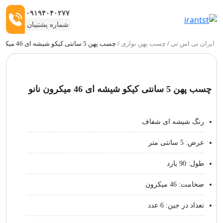
۰۹۱۹۴۰۴۰۲۷۷
شماره پشتیبان
ایران تی اس تی
/
چسب پهن نواری
/ چسب پهن 5 سانتی کیکو شیشه ای 46 میکرون نانو
ربات:
چسب پهن 5 سانتی کیکو شیشه ای 46 میکرون نانو
رنگ شیشه ای شفاف
عرض: 5 سانتی‌ متر
طول: 90 یارد
ضخامت: 46 میکرون
تعداد در جین: 6 عدد