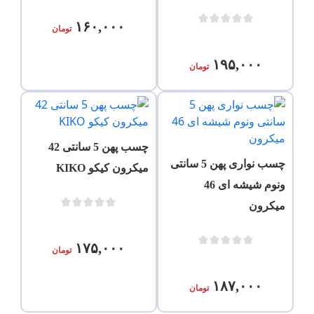
۱۶۰,۰۰۰
تومان
۱۹۵,۰۰۰
تومان
چسب پهن 5 سانتی 42
چسب نواری پهن 5 سانتی
میکرون کیکو KIKO
ونوم شیشه ای 46
میکرون
۱۷۵,۰۰۰
تومان
۱۸۷,۰۰۰
تومان