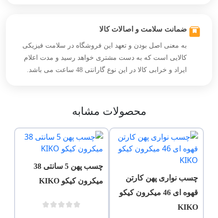
ضمانت سلامت و اصالات کالا
به معنی اصل بودن و تعهد این فروشگاه در سلامت فیزیکی
کالایی است که به دست مشتری خواهد رسید و مدت اعلام
ایراد و خرابی کالا در این نوع گارانتی 48 ساعت می باشد.
محصولات مشابه
چسب پهن 5 سانتی 38
چسب نواری پهن کارتن
میکرون کیکو KIKO
قهوه ای 46 میکرون کیکو
KIKO