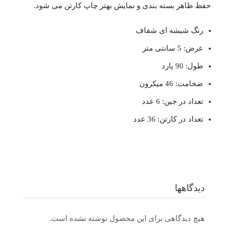
حفظ ظاهر بسته‌ بندی و نمایش بهتر چاپ کارتن می‌ شود.
رنگ شیشه ای شفاف
عرض: 5 سانتی‌ متر
طول: 90 یارد
ضخامت: 46 میکرون
تعداد در جین: 6 عدد
تعداد در کارتن: 36 عدد
دیدگاهها
هیچ دیدگاهی برای این محصول نوشته نشده است.