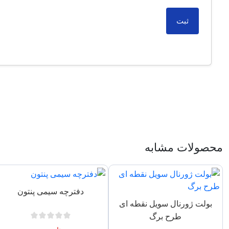
محصولات مشابه
دفترچه سیمی پنتون
بولت ژورنال سویل نقطه ای
طرح برگ