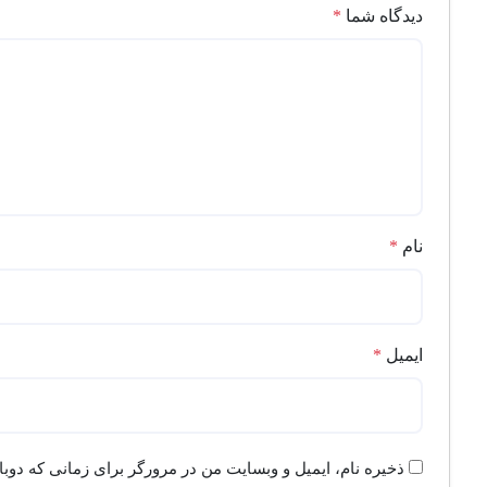
دیدگاه شما
*
نام
*
ایمیل
*
ذخیره نام، ایمیل و وبسایت من در مرورگر برای زمانی که دوب