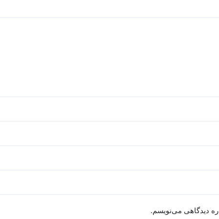
اره دیدگاهی می‌نویسم.