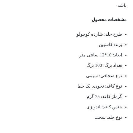
باشد.
مشخصات محصول
طرح جلد: شازده کوچولو
برند: کاسپین
ابعاد: 10*12 سانتی‌ متر
تعداد برگ: 100 برگ
نوع صحافی: سیمی
نوع کاغذ: نخودی یک خط
گرماژ کاغذ: 75 گرم
جنس کاغذ: اندونزی
نوع جلد: سخت