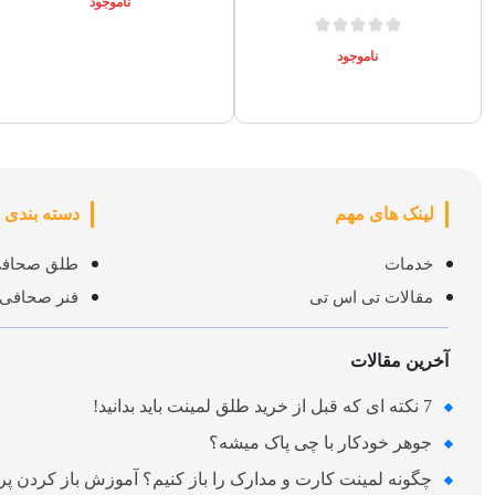
ناموجود
ناموجود
لینک های مهم
دسته بندی
خدمات
طلق صحاف
مقالات تی اس تی
فنر صحافی
ربات:
آخرین مقالات
7 نکته‌ ای که قبل از خرید طلق لمینت باید بدانید!
جوهر خودکار با چی پاک میشه؟
چگونه لمینت کارت و مدارک را باز کنیم؟ آموزش باز کردن 