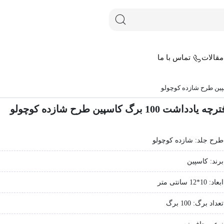
قالات
تماس با ما
ه یادداشت 100 برگ کاسپین طرح شازده کوچولو
طرح جلد: شازده کوچولو
برند: کاسپین
ابعاد: 10*12 سانتی‌ متر
تعداد برگ: 100 برگ