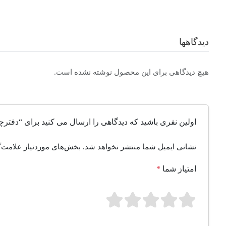
دیدگاهها
هیچ دیدگاهی برای این محصول نوشته نشده است.
اولین نفری باشید که دیدگاهی را ارسال می کنید برای “دفترچه یادداشت 100 برگ کاسپین طر
نشانی ایمیل شما منتشر نخواهد شد.
بخش‌های موردنیاز علامت‌گ
امتیاز شما
*