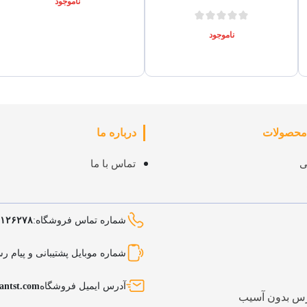
ناموجود
ناموجود
 محصولات
درباره ما
ی
تماس با ما
شماره تماس فروشگاه:
۳۱۲۶۲۷۸
شماره موبایل پشتیبانی و پیام رس
آدرس ایمیل فروشگاه
antst.com
پرس بدون آسیب