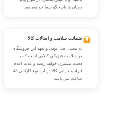
رسان ها پاسخگو شما خواهیم بود.
ضمانت سلامت و اصالات کالا
به معنی اصل بودن و تعهد این فروشگاه
در سلامت فیزیکی کالایی است که به
دست مشتری خواهد رسید و مدت اعلام
ایراد و خرابی کالا در این نوع گارانتی 48
ساعت می باشد.