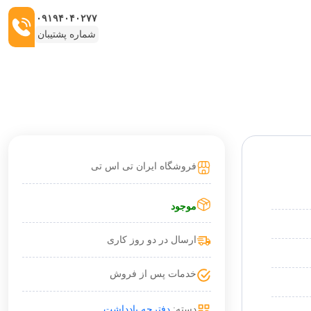
۰۹۱۹۴۰۴۰۲۷۷
شماره پشتیبان
فروشگاه ایران تی اس تی
موجود
ارسال در دو روز کاری
خدمات پس از فروش
دسته:
دفترچه یادداشت