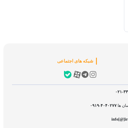
شبکه های اجتماعی
۰۲۱-۳
ان ها:
۰۹۱۹-۴۰۴۰۲۷۷
info[@]ir