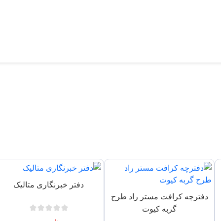
دفتر خبرنگاری متالیک
دفترچه کرافت مستر راد طرح
گربه کیوت