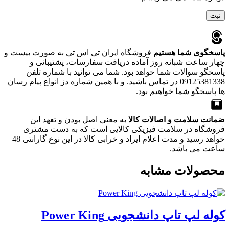
پاسخگوی شما هستیم
فروشگاه ایران تی اس تی به صورت بیست و
چهار ساعت شبانه روز آماده دریافت سفارسات، پشتیبانی و
پاسخگو سوالات شما خواهد بود. شما می توانید با شماره تلفن
09125381338 در تماس باشید. و با همین شماره دز انواع پیام رسان
ها پاسخگو شما خواهیم بود.
ضمانت سلامت و اصالات کالا
به معنی اصل بودن و تعهد این
فروشگاه در سلامت فیزیکی کالایی است که به دست مشتری
خواهد رسید و مدت اعلام ایراد و خرابی کالا در این نوع گارانتی 48
ساعت می باشد.
محصولات مشابه
کوله‌ لپ تاپ دانشجویی Power King