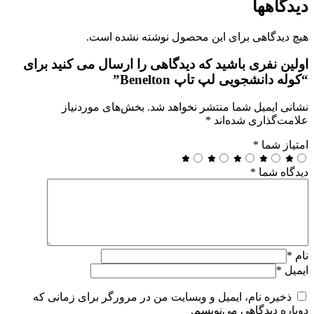
دیدگاهها
هیچ دیدگاهی برای این محصول نوشته نشده است.
اولین نفری باشید که دیدگاهی را ارسال می کنید برای
“کوله‌ دانشجویی لپ‌ تاپ Benelton”
نشانی ایمیل شما منتشر نخواهد شد.
بخش‌های موردنیاز
علامت‌گذاری شده‌اند
*
امتیاز شما
*
دیدگاه شما
*
نام
*
ایمیل
*
ذخیره نام، ایمیل و وبسایت من در مرورگر برای زمانی که
دوباره دیدگاهی می‌نویسم.