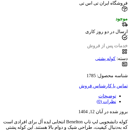
فروشگاه ایران تی اس تی
موجود
ارسال در دو روز کاری
خدمات پس از فروش
دسته:
کوله پشتی
شناسه محصول: 1785
تماس با کارشناس فروش
توضیحات
نظرات (0)
بروز شده در آبان 12, 1404
کوله‌ دانشجویی لپ‌ تاپ Benelton انتخابی ایده‌ آل برای افرادی است
که به‌دنبال کیفیت، طراحی شیک و دوام بالا هستند. این کوله‌ پشتی