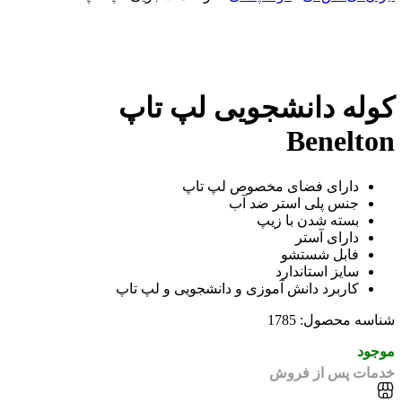
کوله‌ دانشجویی لپ‌ تاپ
Benelton
دارای فضای مخصوص لپ تاپ
جنس پلی استر ضد آب
بسته شدن با زیپ
دارای آستر
فابل شستشو
سایز استاندارد
کاربرد دانش آموزی و دانشجویی و لپ تاپ
شناسه محصول: 1785
موجود
خدمات پس از فروش