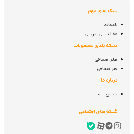
لینک های مهم
خدمات
مقالات تی اس تی
دسته بندی محصولات
طلق صحافی
فنر صحافی
درباره ما
تماس با ما
شبکه های اجتماعی