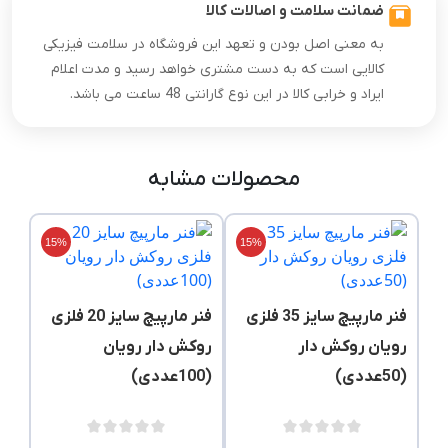
ضمانت سلامت و اصالات کالا
به معنی اصل بودن و تعهد این فروشگاه در سلامت فیزیکی
کالایی است که به دست مشتری خواهد رسید و مدت اعلام
ایراد و خرابی کالا در این نوع گارانتی 48 ساعت می باشد.
محصولات مشابه
15%
15%
فنر مارپیچ سایز 35 فلزی
فنر مارپیچ سایز 20 فلزی
رویان روکش دار
روکش دار رویان
(50عددی)
(100عددی)