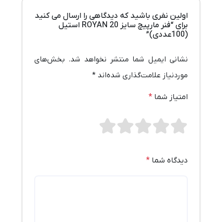
اولین نفری باشید که دیدگاهی را ارسال می کنید
برای “فنر مارپیچ سایز 20 ROYAN استیل
(100عددی)”
نشانی ایمیل شما منتشر نخواهد شد.
بخش‌های
موردنیاز علامت‌گذاری شده‌اند
*
امتیاز شما
*
دیدگاه شما
*