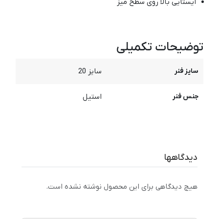
ایستایی بالا روی سطح میز
توضیحات تکمیلی
سایز فنر
سایز 20
جنس فنر
استیل
دیدگاهها
هیچ دیدگاهی برای این محصول نوشته نشده است.