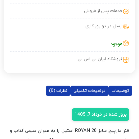
خدمات پس از فروش
ارسال در دو روز کاری
موجود
فروشگاه ایران تی اس تی
توضیحات
توضیحات تکمیلی
نظرات (0)
بروز شده در خرداد 7, 1405
فنر مارپیچ سایز 20 ROYAN استیل را به عنوان سیمی کتاب و