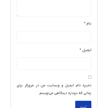
نام
*
ایمیل
*
ذخیره نام، ایمیل و وبسایت من در مرورگر برای
زمانی که دوباره دیدگاهی می‌نویسم.