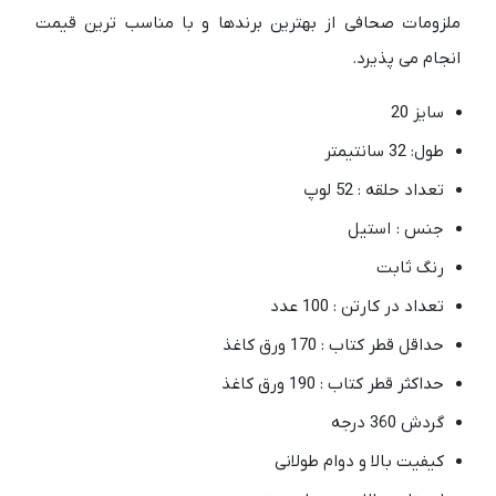
ملزومات صحافی از بهترین برندها و با مناسب ترین قیمت
انجام می پذیرد.
سایز 20
طول: 32 سانتیمتر
تعداد حلقه : 52 لوپ
جنس : استیل
رنگ ثابت
تعداد در کارتن : 100 عدد
حداقل قطر کتاب : 170 ورق کاغذ
حداکثر قطر کتاب : 190 ورق کاغذ
گردش 360 درجه
کیفیت بالا و دوام طولانی