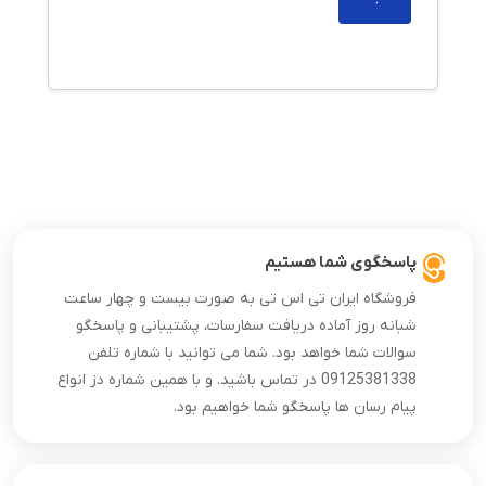
پاسخگوی شما هستیم
فروشگاه ایران تی اس تی به صورت بیست و چهار ساعت
شبانه روز آماده دریافت سفارسات، پشتیبانی و پاسخگو
سوالات شما خواهد بود. شما می توانید با شماره تلفن
09125381338 در تماس باشید. و با همین شماره دز انواع
پیام رسان ها پاسخگو شما خواهیم بود.