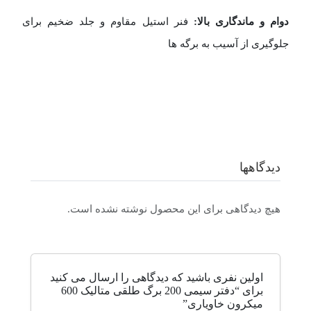
دوام و ماندگاری بالا:
فنر استیل مقاوم و جلد ضخیم برای
جلوگیری از آسیب به برگه‌ ها
دیدگاهها
هیچ دیدگاهی برای این محصول نوشته نشده است.
اولین نفری باشید که دیدگاهی را ارسال می کنید
برای “دفتر سیمی 200 برگ طلقی متالیک 600
میکرون خاویاری”