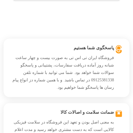
پاسخگوی شما هستیم
فروشگاه ایران تی اس تی به صورت بیست و چهار ساعت
شبانه روز آماده دریافت سفارسات، پشتیبانی و پاسخگو
سوالات شما خواهد بود. شما می توانید با شماره تلفن
09125381338 در تماس باشید. و با همین شماره دز انواع پیام
رسان ها پاسخگو شما خواهیم بود.
ضمانت سلامت و اصالات کالا
به معنی اصل بودن و تعهد این فروشگاه در سلامت فیزیکی
کالایی است که به دست مشتری خواهد رسید و مدت اعلام