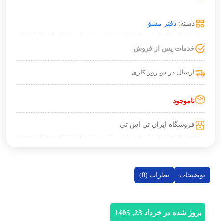
دسته:
دفتر مشق
خدمات پس از فروش
ارسال در دو روز کاری
ناموجود
فروشگاه ایران تی اس تی
توضیحات
نظرات (0)
بروز شده در خرداد 23, 1405