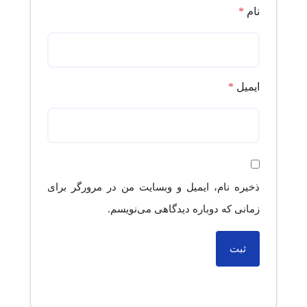
نام
*
ایمیل
*
ذخیره نام، ایمیل و وبسایت من در مرورگر برای
زمانی که دوباره دیدگاهی می‌نویسم.