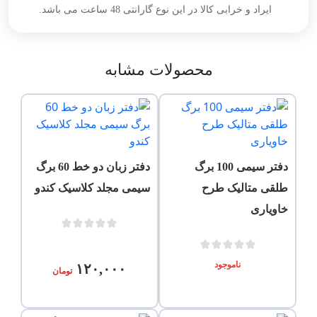
ایراد و خرابی کالا در این نوع گارانتی 48 ساعت می باشد.
محصولات مشابه
دفتر سیمی 100 برگ
دفتر زبان دو خط 60 برگ
طلقی متالیک طرح
سیمی مجلد کلاسیک کندو
خاویاری
ناموجود
۱۲۰,۰۰۰
تومان