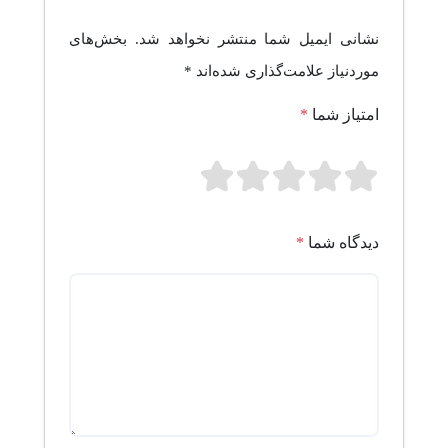
نشانی ایمیل شما منتشر نخواهد شد.
بخش‌های
موردنیاز علامت‌گذاری شده‌اند
*
امتیاز شما
*
دیدگاه شما
*