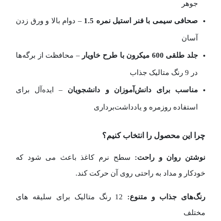
جوهر
صحافی سیمی با فنر استیل نمره 1.5
– دوام بالا و ورق زدن
آسان
جلد طلقی 600 میکرون با طرح خاویار
– محافظت از برگه‌ها
در 9 رنگ متالیک جذاب
مناسب برای دانش‌آموزان و دانشجویان
– ایده‌آل برای
استفاده روزمره و یادداشت‌برداری
چرا این
محصول
را انتخاب کنیم؟
نوشتن روان و راحت:
سطح نرم کاغذ باعث می‌ شود که
خودکار و مداد به‌ راحتی روی آن حرکت کند.
رنگ‌های جذاب و متنوع:
12 رنگ متالیک برای سلیقه‌ های
مختلف