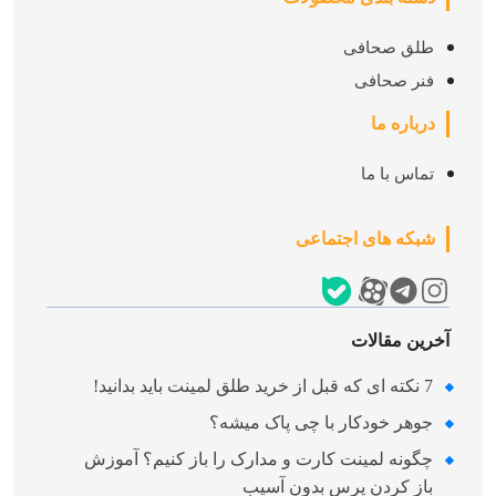
طلق صحافی
فنر صحافی
درباره ما
تماس با ما
شبکه های اجتماعی
آخرین مقالات
7 نکته‌ ای که قبل از خرید طلق لمینت باید بدانید!
جوهر خودکار با چی پاک میشه؟
چگونه لمینت کارت و مدارک را باز کنیم؟ آموزش
باز کردن پرس بدون آسیب