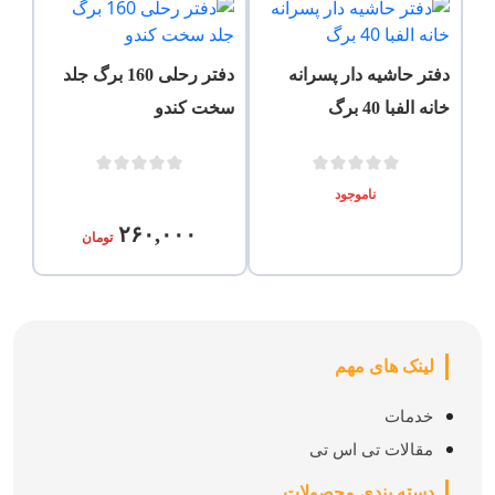
دفتر حاشیه دار پسرانه
دفتر رحلی 160 برگ جلد
خانه الفبا 40 برگ
سخت کندو
ناموجود
۲۶۰,۰۰۰
تومان
لینک های مهم
خدمات
مقالات تی اس تی
دسته بندی محصولات