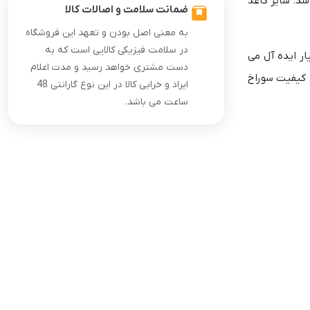
رم است. ظرفیت کلی این دستگاه روزانه تا 500 برگ کاغذ می باشد. سایز کاغذ
ضمانت سلامت و اصالات کالا
به معنی اصل بودن و تعهد این فروشگاه
در سلامت فیزیکی کالایی است که به
دست بسیار ایده آل می
دست مشتری خواهد رسید و مدت اعلام
 کیفیت سوراخ
ایراد و خرابی کالا در این نوع گارانتی 48
ساعت می باشد.