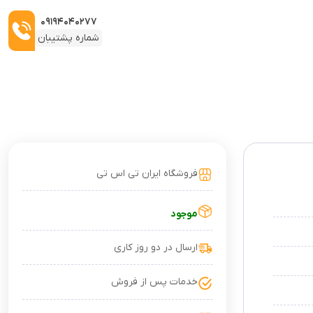
۰۹۱۹۴۰۴۰۲۷۷
شماره پشتیبان
فروشگاه ایران تی اس تی
موجود
ارسال در دو روز کاری
خدمات پس از فروش