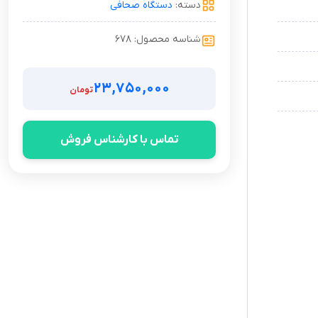
دسته:
دستگاه صحافی
شناسه محصول: ۶۷۸
۲۳,۷۵۰,۰۰۰
تومان
تماس با کارشناس فروش