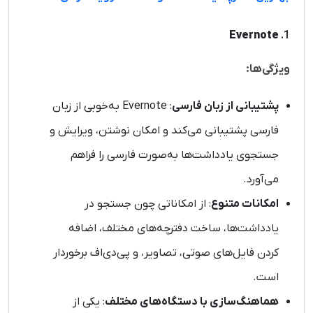
Evernote
1.
ویژگی‌ها:
پشتیبانی از زبان فارسی
: Evernote به‌خوبی از زبان
فارسی پشتیبانی می‌کند و امکان نوشتن، ویرایش و
جستجوی یادداشت‌ها به‌صورت فارسی را فراهم
می‌آورد.
امکانات متنوع
: از امکاناتی چون جستجو در
یادداشت‌ها، ساخت دفترچه‌های مختلف، اضافه
کردن فایل‌های صوتی، تصاویر، و پی‌دی‌اف برخوردار
است.
هماهنگ‌سازی با دستگاه‌های مختلف
: یکی از