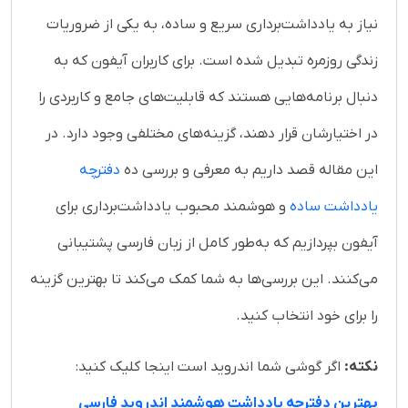
نیاز به یادداشت‌برداری سریع و ساده، به یکی از ضروریات
زندگی روزمره تبدیل شده است. برای کاربران آیفون که به
دنبال برنامه‌هایی هستند که قابلیت‌های جامع و کاربردی را
در اختیارشان قرار دهند، گزینه‌های مختلفی وجود دارد. در
این مقاله قصد داریم به معرفی و بررسی ده
دفترچه
یادداشت ساده
و هوشمند محبوب یادداشت‌برداری برای
آیفون بپردازیم که به‌طور کامل از زبان فارسی پشتیبانی
می‌کنند. این بررسی‌ها به شما کمک می‌کند تا بهترین گزینه
را برای خود انتخاب کنید.
نکته:
اگر گوشی شما اندروید است اینجا کلیک کنید:
بهترین دفترچه یادداشت هوشمند اندروید فارسی