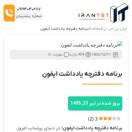
۰۹۱۹۴۰۴۰۲۷۷
شماره پشتیبان
ایران تی اس تی
/
مقالات
/ برنامه دفترچه یادداشت ایفون
1403/12/11
404 بازید
نظرات : 0
برنامه دفترچه یادداشت ایفون
بروز شده در تیر 21, 1405
)
2
(
3
برنامه دفترچه یادداشت ایفون:
در دنیای پرشتاب امروز،