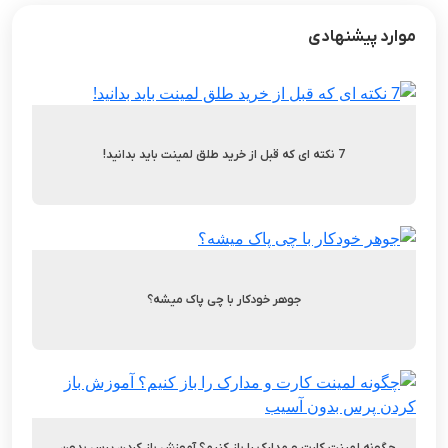
موارد پیشنهادی
7 نکته‌ ای که قبل از خرید طلق لمینت باید بدانید!
جوهر خودکار با چی پاک میشه؟