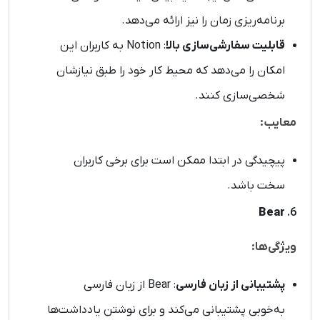
برنامه‌ریزی زمان را نیز ارائه می‌دهد.
قابلیت سفارشی‌سازی بالا
: Notion به کاربران این
امکان را می‌دهد که محیط کار خود را طبق نیازشان
شخصی‌سازی کنند.
معایب:
پیچیدگی در ابتدا ممکن است برای برخی کاربران
سخت باشد.
Bear
6.
ویژگی‌ها:
پشتیبانی از زبان فارسی
: Bear از زبان فارسی
به‌خوبی پشتیبانی می‌کند و برای نوشتن یادداشت‌ها