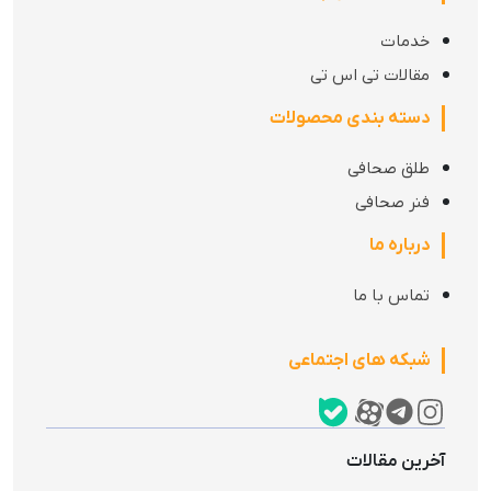
خدمات
مقالات تی اس تی
دسته بندی محصولات
طلق صحافی
فنر صحافی
درباره ما
تماس با ما
شبکه های اجتماعی
آخرین مقالات