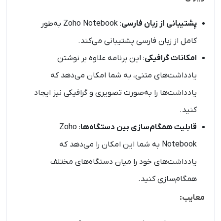
پشتیبانی از زبان فارسی
: Zoho Notebook به‌طور
کامل از زبان فارسی پشتیبانی می‌کند.
امکانات گرافیکی
: این برنامه علاوه بر نوشتن
یادداشت‌های متنی، به شما امکان می‌دهد که
یادداشت‌ها را به‌صورت تصویری و گرافیکی نیز ایجاد
کنید.
قابلیت همگام‌سازی بین دستگاه‌ها
: Zoho
Notebook به شما این امکان را می‌دهد که
یادداشت‌های خود را میان دستگاه‌های مختلف
همگام‌سازی کنید.
معایب: