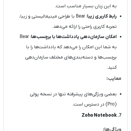
به این زبان بسیار مناسب است.
رابط کاربری زیبا
: Bear با طراحی مینیمالیستی و زیبا،
تجربه کاربری راحتی را ارائه می‌دهد.
امکان سازمان‌دهی یادداشت‌ها با برچسب‌ها
: Bear
به شما این امکان را می‌دهد که یادداشت‌ها را با
برچسب‌ها و دسته‌بندی‌های مختلف سازمان‌دهی
کنید.
معایب:
بعضی ویژگی‌های پیشرفته تنها در نسخه پولی
(Pro) در دسترس است.
Zoho Notebook
7.
ویژگی‌ها: