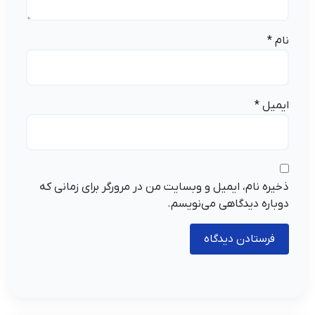
نام
*
ایمیل
*
ذخیره نام، ایمیل و وبسایت من در مرورگر برای زمانی که
دوباره دیدگاهی می‌نویسم.