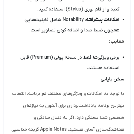
کنید و از قلم نوری (Stylus) استفاده کنید.
امکانات پیشرفته
: Notability شامل قابلیت‌هایی
همچون ضبط صدا و اضافه کردن تصاویر است.
معایب:
برخی ویژگی‌ها فقط در نسخه پولی (Premium) قابل
استفاده هستند.
سخن پایانی
با توجه به امکانات و ویژگی‌های مختلف هر برنامه، انتخاب
بهترین برنامه یادداشت‌برداری برای آیفون به نیازهای
شخصی شما بستگی دارد. اگر به دنبال سادگی و
هماهنگ‌سازی آسان هستید، Apple Notes گزینه مناسبی