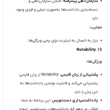
سازمان‌دهی پیشرفته
: امکان سازمان‌دهی و
دسته‌بندی یادداشت‌ها به‌صورت تیمی و فردی وجود
دارد.
معایب:
نیاز به اتصال به اینترنت برای برخی ویژگی‌ها.
Notability
10.
ویژگی‌ها:
پشتیبانی از زبان فارسی
: Notability از زبان فارسی
پشتیبانی می‌کند و قابلیت نوشتن یادداشت‌ها به
این زبان را دارد.
یادداشت‌برداری دست‌نویس
: این برنامه به شما
امکان می‌دهد که یادداشت‌های دست‌نویس ایجاد