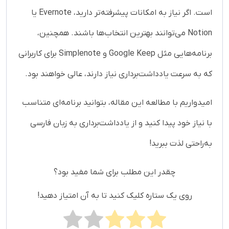
است. اگر نیاز به امکانات پیشرفته‌تر دارید، Evernote یا
Notion می‌توانند بهترین انتخاب‌ها باشند. همچنین،
برنامه‌هایی مثل Google Keep و Simplenote برای کاربرانی
که به سرعت یادداشت‌برداری نیاز دارند، عالی خواهند بود.
امیدواریم با مطالعه این مقاله، بتوانید برنامه‌ای متناسب
با نیاز خود پیدا کنید و از یادداشت‌برداری به زبان فارسی
به‌راحتی لذت ببرید!
چقدر این مطلب برای شما مفید بود؟
روی یک ستاره کلیک کنید تا به آن امتیاز دهید!