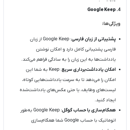
Google Keep
4.
ویژگی‌ها:
پشتیبانی از زبان فارسی
: Google Keep از زبان
فارسی پشتیبانی کامل دارد و امکان نوشتن
یادداشت‌ها به این زبان را به سادگی فراهم می‌کند.
امکان یادداشت‌برداری سریع
: Keep به شما این
امکان را می‌دهد تا به سرعت یادداشت‌هایی کوتاه،
لیست‌های وظایف، یا حتی عکس‌های یادداشت‌شده
ایجاد کنید.
همگام‌سازی با حساب گوگل
: Google Keep به‌طور
اتوماتیک با حساب Google شما همگام‌سازی