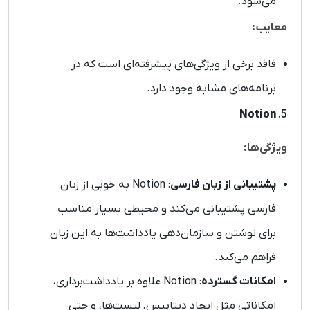
می‌شود.
معایب:
فاقد برخی از ویژگی‌های پیشرفته‌ای است که در
برنامه‌های مشابه وجود دارد.
Notion
5.
ویژگی‌ها:
پشتیبانی از زبان فارسی
: Notion به خوبی از زبان
فارسی پشتیبانی می‌کند و محیطی بسیار مناسب
برای نوشتن و سازمان‌دهی یادداشت‌ها به این زبان
فراهم می‌کند.
امکانات گسترده
: Notion علاوه بر یادداشت‌برداری،
امکاناتی مثل ایجاد دیتابیس، لیست‌ها، و حتی