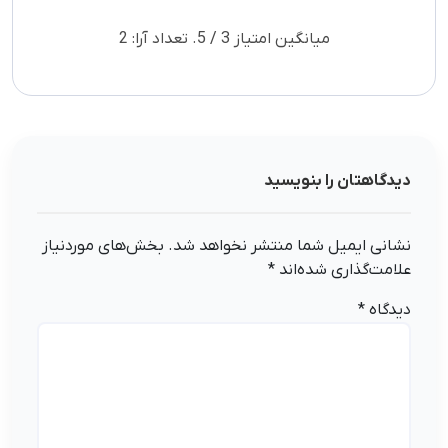
میانگین امتیاز
3
/ 5. تعداد آرا:
2
دیدگاهتان را بنویسید
نشانی ایمیل شما منتشر نخواهد شد.
بخش‌های موردنیاز
علامت‌گذاری شده‌اند
*
دیدگاه
*