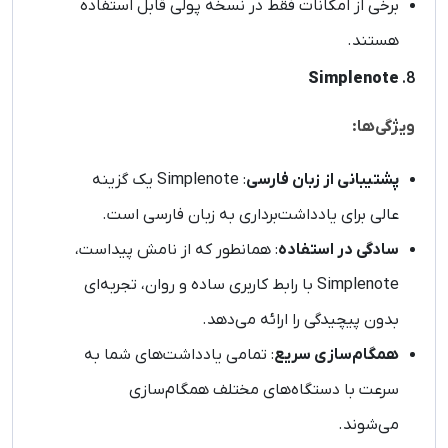
برخی از امکانات فقط در نسخه پولی قابل استفاده
هستند.
Simplenote
8.
ویژگی‌ها:
پشتیبانی از زبان فارسی
: Simplenote یک گزینه
عالی برای یادداشت‌برداری به زبان فارسی است.
سادگی در استفاده
: همانطور که از نامش پیداست،
Simplenote با رابط کاربری ساده و روان، تجربه‌ای
بدون پیچیدگی را ارائه می‌دهد.
همگام‌سازی سریع
: تمامی یادداشت‌های شما به
سرعت با دستگاه‌های مختلف همگام‌سازی
می‌شوند.