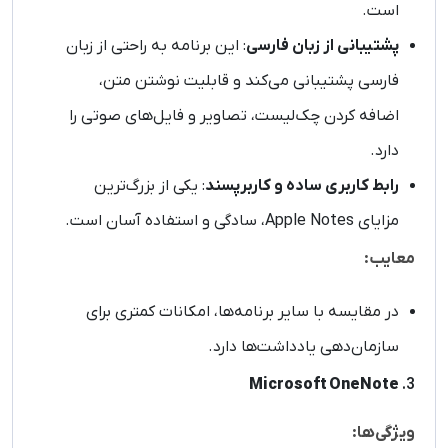
است.
پشتیبانی از زبان فارسی
: این برنامه به راحتی از زبان
فارسی پشتیبانی می‌کند و قابلیت نوشتن متن،
اضافه کردن چک‌لیست، تصاویر و فایل‌های صوتی را
دارد.
رابط کاربری ساده و کاربرپسند
: یکی از بزرگ‌ترین
مزایای Apple Notes، سادگی و استفاده آسان است.
معایب:
در مقایسه با سایر برنامه‌ها، امکانات کمتری برای
سازمان‌دهی یادداشت‌ها دارد.
Microsoft OneNote
3.
ویژگی‌ها: