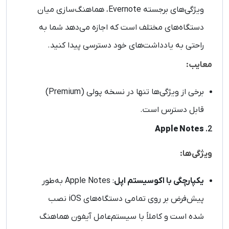
ویژگی‌های برجسته Evernote، هماهنگ‌سازی میان
دستگاه‌های مختلف است که اجازه می‌دهد شما به
راحتی به یادداشت‌های خود دسترسی پیدا کنید.
معایب:
برخی از ویژگی‌ها تنها در نسخه پولی (Premium)
قابل دسترس است.
Apple Notes
2.
ویژگی‌ها:
یکپارچگی با اکوسیستم اپل
: Apple Notes به‌طور
پیش‌فرض بر روی تمامی دستگاه‌های iOS نصب
شده است و کاملاً با سیستم‌عامل آیفون هماهنگ