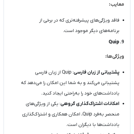
معایب:
فاقد ویژگی‌های پیشرفته‌تری که در برخی از
برنامه‌های دیگر موجود است.
Quip
9.
ویژگی‌ها:
پشتیبانی از زبان فارسی
: Quip از زبان فارسی
پشتیبانی می‌کند و به شما این امکان را می‌دهد که
یادداشت‌های خود را به‌راحتی ایجاد کنید.
امکانات اشتراک‌گذاری گروهی
: یکی از ویژگی‌های
منحصر به‌فرد Quip، امکان همکاری و اشتراک‌گذاری
یادداشت‌ها با دیگران است.