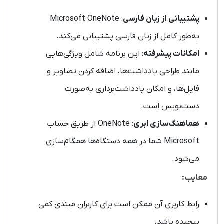
پشتیبانی از زبان فارسی
: Microsoft OneNote
به‌طور کامل از زبان فارسی پشتیبانی می‌کند.
امکانات پیشرفته
: این برنامه شامل ویژگی‌هایی
مانند طراحی یادداشت‌ها، اضافه کردن تصاویر و
فایل‌ها، و امکان یادداشت‌برداری به‌صورت
دست‌نویس است.
هماهنگ‌سازی ابری
: OneNote از طریق حساب
Microsoft شما در همه دستگاه‌ها همگام‌سازی
می‌شود.
معایب:
رابط کاربری آن ممکن است برای کاربران مبتدی کمی
پیچیده باشد.