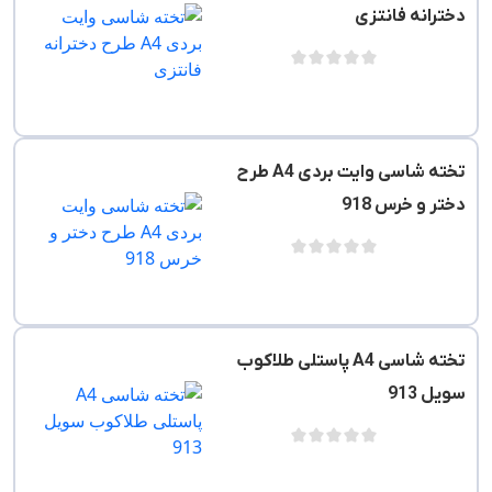
دخترانه فانتزی
تخته شاسی وایت بردی A4 طرح
دختر و خرس 918
تخته شاسی A4 پاستلی طلاکوب
سویل 913